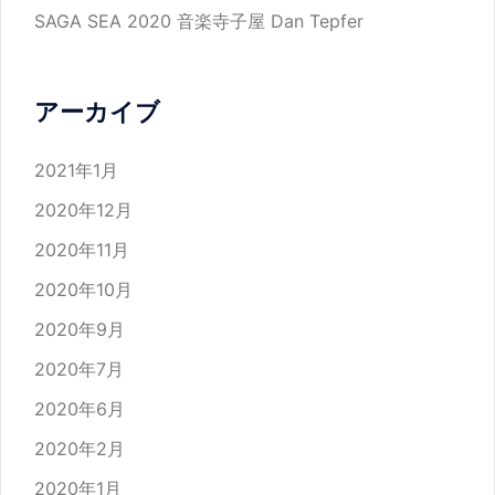
SAGA SEA 2020 音楽寺子屋 Dan Tepfer
アーカイブ
2021年1月
2020年12月
2020年11月
2020年10月
2020年9月
2020年7月
2020年6月
2020年2月
2020年1月