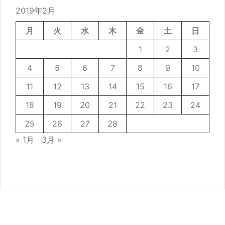
2019年2月
月
火
水
木
金
土
日
1
2
3
4
5
6
7
8
9
10
11
12
13
14
15
16
17
18
19
20
21
22
23
24
25
26
27
28
« 1月
3月 »