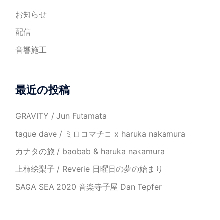
お知らせ
配信
音響施工
最近の投稿
GRAVITY / Jun Futamata
tague dave / ミロコマチコ x haruka nakamura
カナタの旅 / baobab & haruka nakamura
上柿絵梨子 / Reverie 日曜日の夢の始まり
SAGA SEA 2020 音楽寺子屋 Dan Tepfer