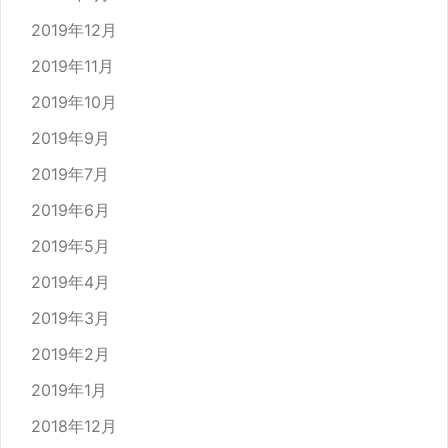
2019年12月
2019年11月
2019年10月
2019年9月
2019年7月
2019年6月
2019年5月
2019年4月
2019年3月
2019年2月
2019年1月
2018年12月