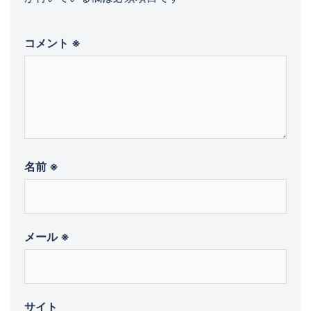
コメント
※
名前
※
メール
※
サイト