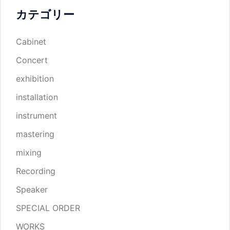
カテゴリー
Cabinet
Concert
exhibition
installation
instrument
mastering
mixing
Recording
Speaker
SPECIAL ORDER
WORKS