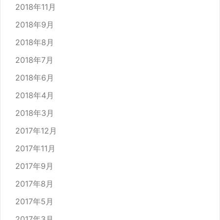
2018年11月
2018年9月
2018年8月
2018年7月
2018年6月
2018年4月
2018年3月
2017年12月
2017年11月
2017年9月
2017年8月
2017年5月
2017年3月