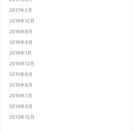
2017年2月
2016年12月
2016年8月
2016年4月
2016年1月
2015年12月
2015年9月
2015年8月
2015年7月
2014年3月
2013年12月