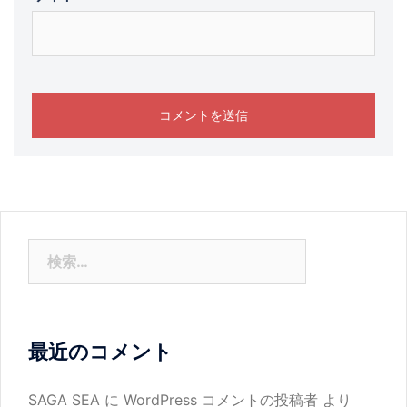
検
索:
最近のコメント
SAGA SEA
に
WordPress コメントの投稿者
より