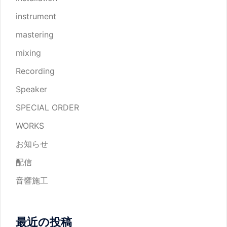
instrument
mastering
mixing
Recording
Speaker
SPECIAL ORDER
WORKS
お知らせ
配信
音響施工
最近の投稿