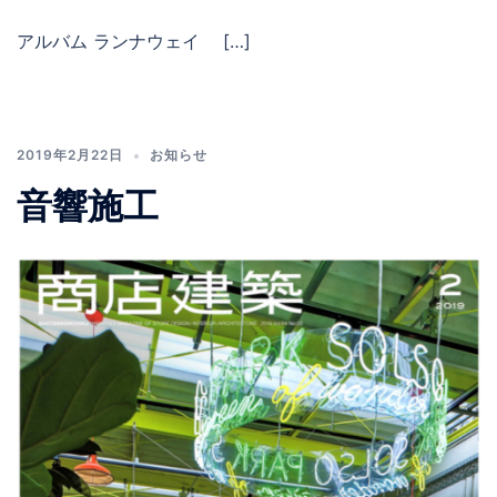
アルバム ランナウェイ […]
2019年2月22日
お知らせ
音響施工