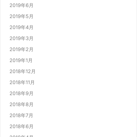
2019年6月
2019年5月
2019年4月
2019年3月
2019年2月
2019年1月
2018年12月
2018年11月
2018年9月
2018年8月
2018年7月
2018年6月