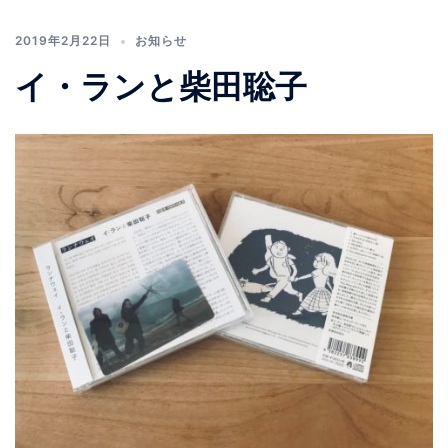
2019年2月22日
お知らせ
イ・ランと柴田聡子