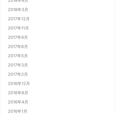
2018年4月
2018年3月
2017年12月
2017年11月
2017年9月
2017年8月
2017年5月
2017年3月
2017年2月
2016年12月
2016年8月
2016年4月
2016年1月