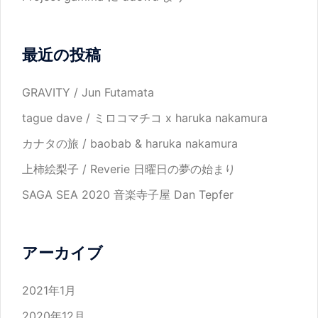
最近の投稿
GRAVITY / Jun Futamata
tague dave / ミロコマチコ x haruka nakamura
カナタの旅 / baobab & haruka nakamura
上柿絵梨子 / Reverie 日曜日の夢の始まり
SAGA SEA 2020 音楽寺子屋 Dan Tepfer
アーカイブ
2021年1月
2020年12月