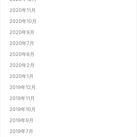
2020年11月
2020年10月
2020年9月
2020年7月
2020年6月
2020年2月
2020年1月
2019年12月
2019年11月
2019年10月
2019年9月
2019年7月