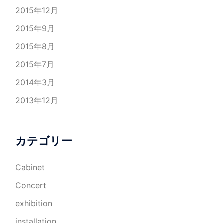
2015年12月
2015年9月
2015年8月
2015年7月
2014年3月
2013年12月
カテゴリー
Cabinet
Concert
exhibition
installation