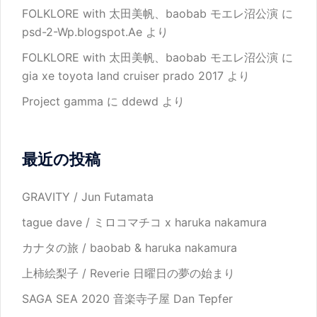
FOLKLORE with 太田美帆、baobab モエレ沼公演
に
psd-2-Wp.blogspot.Ae
より
FOLKLORE with 太田美帆、baobab モエレ沼公演
に
gia xe toyota land cruiser prado 2017
より
Project gamma
に
ddewd
より
最近の投稿
GRAVITY / Jun Futamata
tague dave / ミロコマチコ x haruka nakamura
カナタの旅 / baobab & haruka nakamura
上柿絵梨子 / Reverie 日曜日の夢の始まり
SAGA SEA 2020 音楽寺子屋 Dan Tepfer