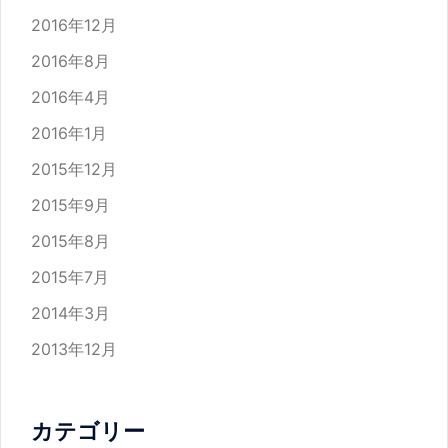
2016年12月
2016年8月
2016年4月
2016年1月
2015年12月
2015年9月
2015年8月
2015年7月
2014年3月
2013年12月
カテゴリー