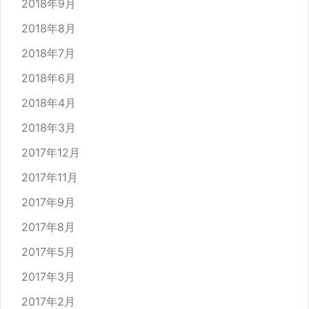
2018年9月
2018年8月
2018年7月
2018年6月
2018年4月
2018年3月
2017年12月
2017年11月
2017年9月
2017年8月
2017年5月
2017年3月
2017年2月