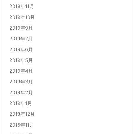
2019年11月
2019年10月
2019年9月
2019年7月
2019年6月
2019年5月
2019年4月
2019年3月
2019年2月
2019年1月
2018年12月
2018年11月