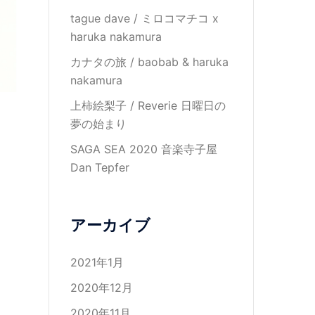
tague dave / ミロコマチコ x
haruka nakamura
カナタの旅 / baobab & haruka
nakamura
上柿絵梨子 / Reverie 日曜日の
夢の始まり
SAGA SEA 2020 音楽寺子屋
Dan Tepfer
アーカイブ
2021年1月
2020年12月
2020年11月