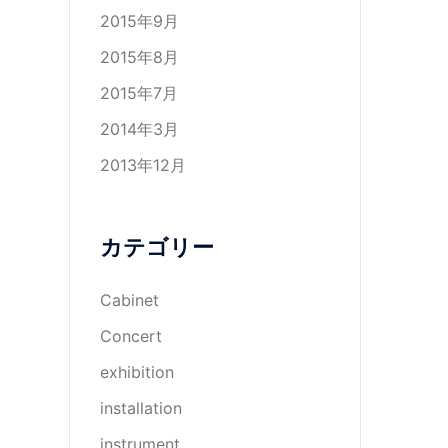
2015年9月
2015年8月
2015年7月
2014年3月
2013年12月
カテゴリー
Cabinet
Concert
exhibition
installation
instrument