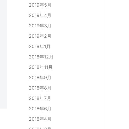
2019年5月
2019年4月
2019年3月
2019年2月
2019年1月
2018年12月
2018年11月
2018年9月
2018年8月
2018年7月
2018年6月
2018年4月