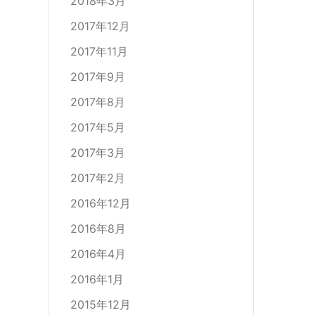
2018年3月
2017年12月
2017年11月
2017年9月
2017年8月
2017年5月
2017年3月
2017年2月
2016年12月
2016年8月
2016年4月
2016年1月
2015年12月