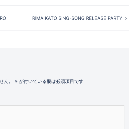
RO
RIMA KATO SING-SONG RELEASE PARTY
せん。
※
が付いている欄は必須項目です