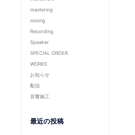
mastering
mixing
Recording
Speaker
SPECIAL ORDER
WORKS
お知らせ
配信
音響施工
最近の投稿