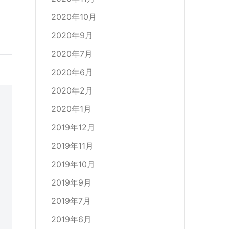
2020年10月
2020年9月
2020年7月
2020年6月
2020年2月
2020年1月
2019年12月
2019年11月
2019年10月
2019年9月
2019年7月
2019年6月