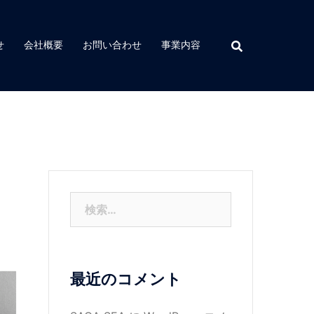
せ
会社概要
お問い合わせ
事業内容
検
索:
最近のコメント