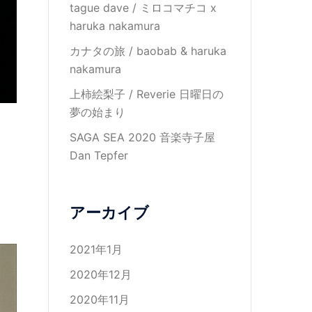
tague dave / ミロコマチコ x
haruka nakamura
カナタの旅 / baobab & haruka
nakamura
上柿絵梨子 / Reverie 日曜日の
夢の始まり
SAGA SEA 2020 音楽寺子屋
Dan Tepfer
アーカイブ
2021年1月
2020年12月
2020年11月