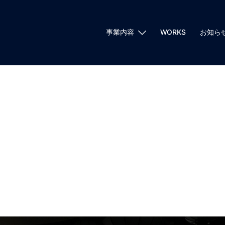
事業内容
WORKS
お知ら