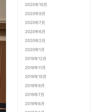
2020年10月
2020年9月
2020年7月
2020年6月
2020年2月
2020年1月
2019年12月
2019年11月
2019年10月
2019年9月
2019年7月
2019年6月