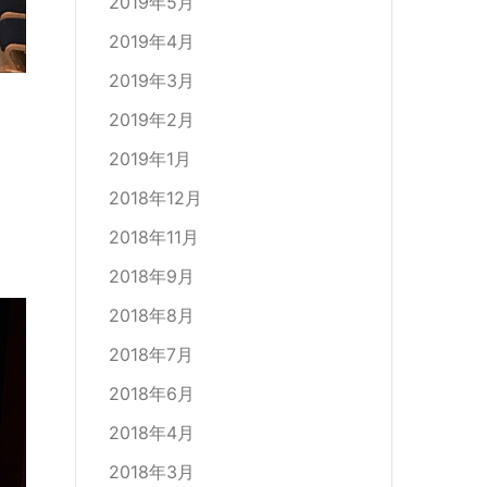
2019年5月
2019年4月
2019年3月
2019年2月
2019年1月
2018年12月
2018年11月
2018年9月
2018年8月
2018年7月
2018年6月
2018年4月
2018年3月