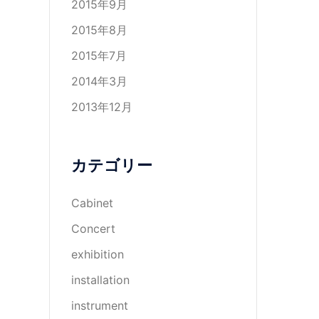
2015年9月
2015年8月
2015年7月
2014年3月
2013年12月
カテゴリー
Cabinet
Concert
exhibition
installation
instrument