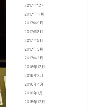
2017年12月
2017年11月
2017年9月
2017年8月
2017年5月
2017年3月
2017年2月
2016年12月
2016年8月
2016年4月
2016年1月
2015年12月